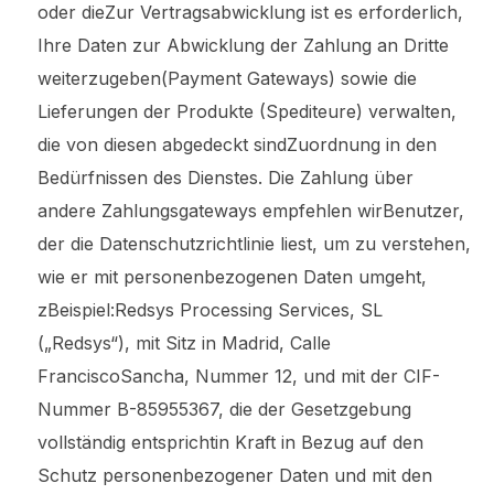
oder dieZur Vertragsabwicklung ist es erforderlich,
Ihre Daten zur Abwicklung der Zahlung an Dritte
weiterzugeben(Payment Gateways) sowie die
Lieferungen der Produkte (Spediteure) verwalten,
die von diesen abgedeckt sindZuordnung in den
Bedürfnissen des Dienstes. Die Zahlung über
andere Zahlungsgateways empfehlen wirBenutzer,
der die Datenschutzrichtlinie liest, um zu verstehen,
wie er mit personenbezogenen Daten umgeht,
zBeispiel:Redsys Processing Services, SL
(„Redsys“), mit Sitz in Madrid, Calle
FranciscoSancha, Nummer 12, und mit der CIF-
Nummer B-85955367, die der Gesetzgebung
vollständig entsprichtin Kraft in Bezug auf den
Schutz personenbezogener Daten und mit den