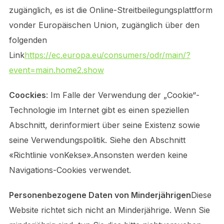
zugänglich, es ist die Online-Streitbeilegungsplattform
vonder Europäischen Union, zugänglich über den
folgenden
Link
https://ec.europa.eu/consumers/odr/main/?
event=main.home2.show
Coockies
: Im Falle der Verwendung der „Cookie“-
Technologie im Internet gibt es einen speziellen
Abschnitt, derinformiert über seine Existenz sowie
seine Verwendungspolitik. Siehe den Abschnitt
«Richtlinie vonKekse».Ansonsten werden keine
Navigations-Cookies verwendet.
Personenbezogene Daten von Minderjährigen
Diese
Website richtet sich nicht an Minderjährige. Wenn Sie