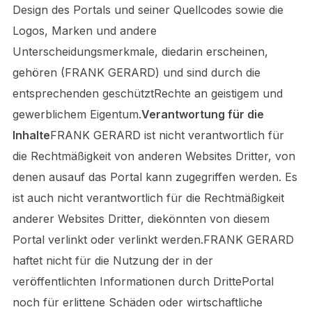
Design des Portals und seiner Quellcodes sowie die
Logos, Marken und andere
Unterscheidungsmerkmale, diedarin erscheinen,
gehören (FRANK GERARD) und sind durch die
entsprechenden geschütztRechte an geistigem und
gewerblichem Eigentum.
Verantwortung für die
Inhalte
FRANK GERARD ist nicht verantwortlich für
die Rechtmäßigkeit von anderen Websites Dritter, von
denen ausauf das Portal kann zugegriffen werden. Es
ist auch nicht verantwortlich für die Rechtmäßigkeit
anderer Websites Dritter, diekönnten von diesem
Portal verlinkt oder verlinkt werden.FRANK GERARD
haftet nicht für die Nutzung der in der
veröffentlichten Informationen durch DrittePortal
noch für erlittene Schäden oder wirtschaftliche