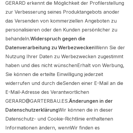
GERARD erkennt die Möglichkeit der Profilerstellung
zur Verbesserung seines Produktangebots anoder
das Versenden von kommerziellen Angeboten zu
personalisieren oder den Kunden persönlicher zu
behandeln.
Widerspruch gegen die
Datenverarbeitung zu Werbezwecken
Wenn Sie der
Nutzung Ihrer Daten zu Werbezwecken zugestimmt
haben und dies nicht wünschenErhalt von Werbung,
Sie können die erteilte Einwilligung jederzeit
widerrufen und durch dieSenden einer E-Mail an die
E-Mail-Adresse des Verantwortlichen
GERARD@GARTERBAU.ES.
Änderungen in der
Datenschutzerklärung
Wir können die in dieser
Datenschutz- und Cookie-Richtlinie enthaltenen
Informationen ändern, wennWir finden es