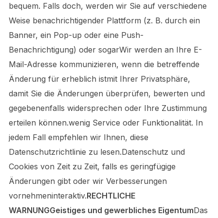
bequem. Falls doch, werden wir Sie auf verschiedene
Weise benachrichtigender Plattform (z. B. durch ein
Banner, ein Pop-up oder eine Push-
Benachrichtigung) oder sogarWir werden an Ihre E-
Mail-Adresse kommunizieren, wenn die betreffende
Änderung für erheblich istmit Ihrer Privatsphäre,
damit Sie die Änderungen überprüfen, bewerten und
gegebenenfalls widersprechen oder Ihre Zustimmung
erteilen können.wenig Service oder Funktionalität. In
jedem Fall empfehlen wir Ihnen, diese
Datenschutzrichtlinie zu lesen.Datenschutz und
Cookies von Zeit zu Zeit, falls es geringfügige
Änderungen gibt oder wir Verbesserungen
vornehmeninteraktiv.
RECHTLICHE
WARNUNGGeistiges und gewerbliches Eigentum
Das