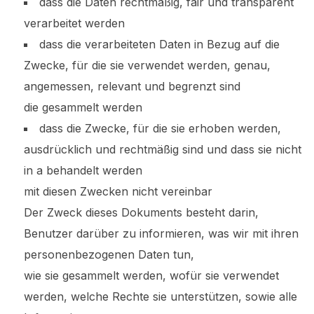
dass die Daten rechtmäßig, fair und transparent
verarbeitet werden
dass die verarbeiteten Daten in Bezug auf die
Zwecke, für die sie verwendet werden, genau,
angemessen, relevant und begrenzt sind
die gesammelt werden
dass die Zwecke, für die sie erhoben werden,
ausdrücklich und rechtmäßig sind und dass sie nicht
in a behandelt werden
mit diesen Zwecken nicht vereinbar
Der Zweck dieses Dokuments besteht darin,
Benutzer darüber zu informieren, was wir mit ihren
personenbezogenen Daten tun,
wie sie gesammelt werden, wofür sie verwendet
werden, welche Rechte sie unterstützen, sowie alle