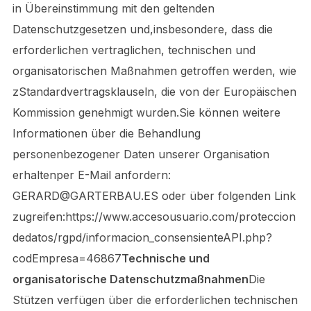
in Übereinstimmung mit den geltenden
Datenschutzgesetzen und,insbesondere, dass die
erforderlichen vertraglichen, technischen und
organisatorischen Maßnahmen getroffen werden, wie
zStandardvertragsklauseln, die von der Europäischen
Kommission genehmigt wurden.Sie können weitere
Informationen über die Behandlung
personenbezogener Daten unserer Organisation
erhaltenper E-Mail anfordern:
GERARD@GARTERBAU.ES oder über folgenden Link
zugreifen:https://www.accesousuario.com/proteccion
dedatos/rgpd/informacion_consensienteAPI.php?
codEmpresa=46867
Technische und
organisatorische Datenschutzmaßnahmen
Die
Stützen verfügen über die erforderlichen technischen