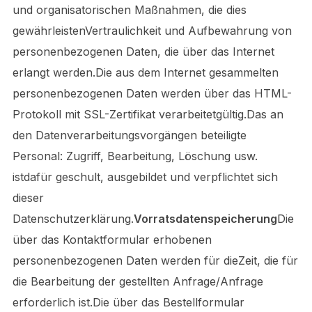
und organisatorischen Maßnahmen, die dies
gewährleistenVertraulichkeit und Aufbewahrung von
personenbezogenen Daten, die über das Internet
erlangt werden.Die aus dem Internet gesammelten
personenbezogenen Daten werden über das HTML-
Protokoll mit SSL-Zertifikat verarbeitetgültig.Das an
den Datenverarbeitungsvorgängen beteiligte
Personal: Zugriff, Bearbeitung, Löschung usw.
istdafür geschult, ausgebildet und verpflichtet sich
dieser
Datenschutzerklärung.
Vorratsdatenspeicherung
Die
über das Kontaktformular erhobenen
personenbezogenen Daten werden für dieZeit, die für
die Bearbeitung der gestellten Anfrage/Anfrage
erforderlich ist.Die über das Bestellformular