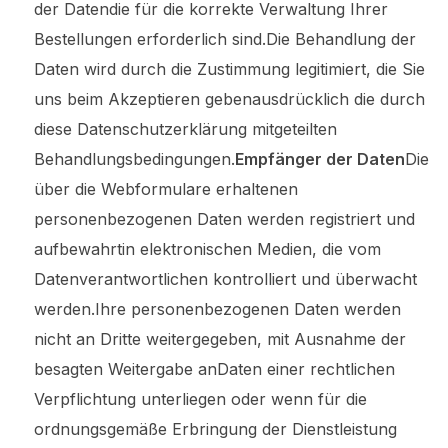
der Datendie für die korrekte Verwaltung Ihrer
Bestellungen erforderlich sind.Die Behandlung der
Daten wird durch die Zustimmung legitimiert, die Sie
uns beim Akzeptieren gebenausdrücklich die durch
diese Datenschutzerklärung mitgeteilten
Behandlungsbedingungen.
Empfänger der Daten
Die
über die Webformulare erhaltenen
personenbezogenen Daten werden registriert und
aufbewahrtin elektronischen Medien, die vom
Datenverantwortlichen kontrolliert und überwacht
werden.Ihre personenbezogenen Daten werden
nicht an Dritte weitergegeben, mit Ausnahme der
besagten Weitergabe anDaten einer rechtlichen
Verpflichtung unterliegen oder wenn für die
ordnungsgemäße Erbringung der Dienstleistung