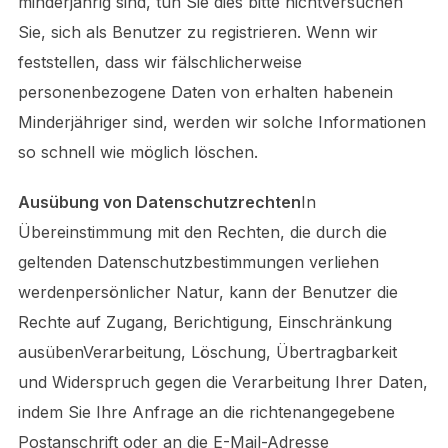
minderjährig sind, tun Sie dies bitte nichtversuchen
Sie, sich als Benutzer zu registrieren. Wenn wir
feststellen, dass wir fälschlicherweise
personenbezogene Daten von erhalten habenein
Minderjähriger sind, werden wir solche Informationen
so schnell wie möglich löschen.
Ausübung von Datenschutzrechten
In
Übereinstimmung mit den Rechten, die durch die
geltenden Datenschutzbestimmungen verliehen
werdenpersönlicher Natur, kann der Benutzer die
Rechte auf Zugang, Berichtigung, Einschränkung
ausübenVerarbeitung, Löschung, Übertragbarkeit
und Widerspruch gegen die Verarbeitung Ihrer Daten,
indem Sie Ihre Anfrage an die richtenangegebene
Postanschrift oder an die E-Mail-Adresse