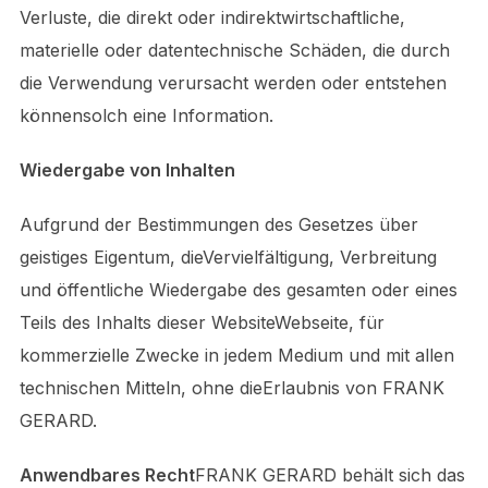
Verluste, die direkt oder indirektwirtschaftliche,
materielle oder datentechnische Schäden, die durch
die Verwendung verursacht werden oder entstehen
könnensolch eine Information.
Wiedergabe von Inhalten
Aufgrund der Bestimmungen des Gesetzes über
geistiges Eigentum, dieVervielfältigung, Verbreitung
und öffentliche Wiedergabe des gesamten oder eines
Teils des Inhalts dieser WebsiteWebseite, für
kommerzielle Zwecke in jedem Medium und mit allen
technischen Mitteln, ohne dieErlaubnis von FRANK
GERARD.
Anwendbares Recht
FRANK GERARD behält sich das