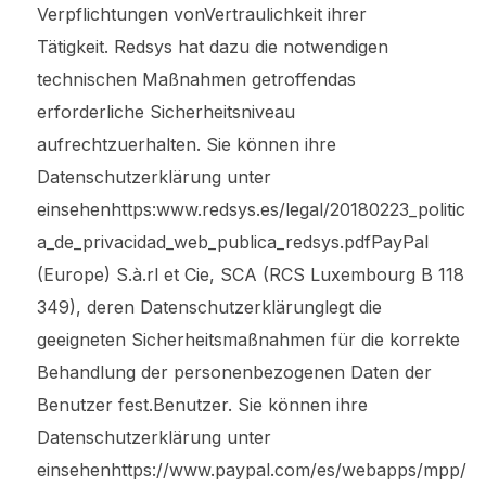
Verpflichtungen vonVertraulichkeit ihrer
Tätigkeit. Redsys hat dazu die notwendigen
technischen Maßnahmen getroffendas
erforderliche Sicherheitsniveau
aufrechtzuerhalten. Sie können ihre
Datenschutzerklärung unter
einsehenhttps:www.redsys.es/legal/20180223_politic
a_de_privacidad_web_publica_redsys.pdfPayPal
(Europe) S.à.rl et Cie, SCA (RCS Luxembourg B 118
349), deren Datenschutzerklärunglegt die
geeigneten Sicherheitsmaßnahmen für die korrekte
Behandlung der personenbezogenen Daten der
Benutzer fest.Benutzer. Sie können ihre
Datenschutzerklärung unter
einsehenhttps://www.paypal.com/es/webapps/mpp/