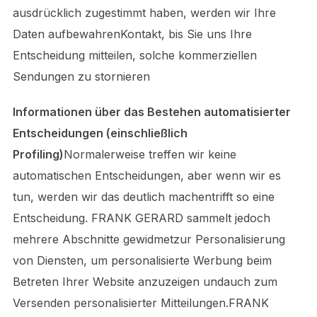
ausdrücklich zugestimmt haben, werden wir Ihre
Daten aufbewahrenKontakt, bis Sie uns Ihre
Entscheidung mitteilen, solche kommerziellen
Sendungen zu stornieren
Informationen über das Bestehen automatisierter
Entscheidungen (einschließlich
Profiling)
Normalerweise treffen wir keine
automatischen Entscheidungen, aber wenn wir es
tun, werden wir das deutlich machentrifft so eine
Entscheidung. FRANK GERARD sammelt jedoch
mehrere Abschnitte gewidmetzur Personalisierung
von Diensten, um personalisierte Werbung beim
Betreten Ihrer Website anzuzeigen undauch zum
Versenden personalisierter Mitteilungen.FRANK