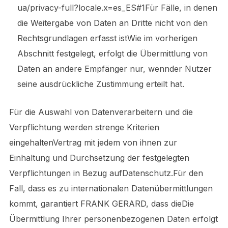
ua/privacy-full?locale.x=es_ES#1Für Fälle, in denen
die Weitergabe von Daten an Dritte nicht von den
Rechtsgrundlagen erfasst istWie im vorherigen
Abschnitt festgelegt, erfolgt die Übermittlung von
Daten an andere Empfänger nur, wennder Nutzer
seine ausdrückliche Zustimmung erteilt hat.
Für die Auswahl von Datenverarbeitern und die
Verpflichtung werden strenge Kriterien
eingehaltenVertrag mit jedem von ihnen zur
Einhaltung und Durchsetzung der festgelegten
Verpflichtungen in Bezug aufDatenschutz.Für den
Fall, dass es zu internationalen Datenübermittlungen
kommt, garantiert FRANK GERARD, dass dieDie
Übermittlung Ihrer personenbezogenen Daten erfolgt