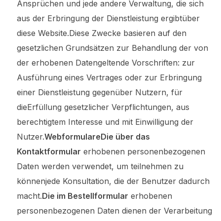
Ansprüchen und jede andere Verwaltung, die sich
aus der Erbringung der Dienstleistung ergibtüber
diese Website.Diese Zwecke basieren auf den
gesetzlichen Grundsätzen zur Behandlung der von
der erhobenen Datengeltende Vorschriften: zur
Ausführung eines Vertrages oder zur Erbringung
einer Dienstleistung gegenüber Nutzern, für
dieErfüllung gesetzlicher Verpflichtungen, aus
berechtigtem Interesse und mit Einwilligung der
Nutzer.
WebformulareDie über das
Kontaktformular
erhobenen personenbezogenen
Daten werden verwendet, um teilnehmen zu
könnenjede Konsultation, die der Benutzer dadurch
macht.
Die im Bestellformular
erhobenen
personenbezogenen Daten dienen der Verarbeitung