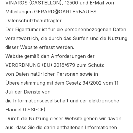
VINAROS (CASTELLON), 12500 und E-Mail von
Mitteilungen GERARD@GARTERBAU.ES
Datenschutzbeauftragter
Der Eigentümer ist für die personenbezogenen Daten
verantwortlich, die durch das Surfen und die Nutzung
dieser Website erfasst werden.
Website gemäß den Anforderungen der
VERORDNUNG (EU) 2016/679 zum Schutz
von Daten natürlicher Personen sowie in
Übereinstimmung mit dem Gesetz 34/2002 vom 11.
Juli der Dienste von
die Informationsgesellschaft und der elektronische
Handel (LSSI-CE) .
Durch die Nutzung dieser Website gehen wir davon
aus, dass Sie die darin enthaltenen Informationen