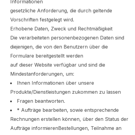
Informationen
gesetzliche Anforderung, die durch geltende
Vorschriften festgelegt wird.
Erhobene Daten, Zweck und Rechtmäßigkeit
Die verarbeiteten personenbezogenen Daten sind
diejenigen, die von den Benutzern über die
Formulare bereitgestellt werden
auf dieser Website verfügbar und sind die
Mindestanforderungen, um:
Ihnen Informationen über unsere
Produkte/Dienstleistungen zukommen zu lassen
Fragen beantworten.
* Aufträge bearbeiten, sowie entsprechende
Rechnungen erstellen können, über den Status der
Aufträge informierenBestellungen, Teilnahme an