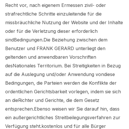
Recht vor, nach eigenem Ermessen zivil- oder
strafrechtliche Schritte einzuleitendie für die
missbräuchliche Nutzung der Website und der Inhalte
oder für die Verletzung dieser erforderlich
sindBedingungen.Die Beziehung zwischen dem
Benutzer und FRANK GERARD unterliegt den
geltenden und anwendbaren Vorschriften
desNationales Territorium. Bei Streitigkeiten in Bezug
auf die Auslegung und/oder Anwendung vondiese
Bedingungen, die Parteien werden die Konflikte der
ordentlichen Gerichtsbarkeit vorlegen, indem sie sich
an dieRichter und Gerichte, die dem Gesetz
entsprechen.Ebenso weisen wir Sie darauf hin, dass
ein außergerichtliches Streitbeilegungsverfahren zur
Verfügung steht.kostenlos und für alle Bürger