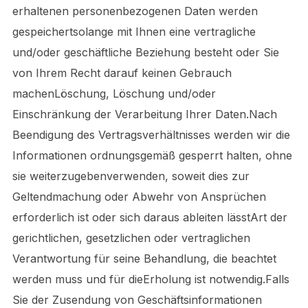
erhaltenen personenbezogenen Daten werden
gespeichertsolange mit Ihnen eine vertragliche
und/oder geschäftliche Beziehung besteht oder Sie
von Ihrem Recht darauf keinen Gebrauch
machenLöschung, Löschung und/oder
Einschränkung der Verarbeitung Ihrer Daten.Nach
Beendigung des Vertragsverhältnisses werden wir die
Informationen ordnungsgemäß gesperrt halten, ohne
sie weiterzugebenverwenden, soweit dies zur
Geltendmachung oder Abwehr von Ansprüchen
erforderlich ist oder sich daraus ableiten lässtArt der
gerichtlichen, gesetzlichen oder vertraglichen
Verantwortung für seine Behandlung, die beachtet
werden muss und für dieErholung ist notwendig.Falls
Sie der Zusendung von Geschäftsinformationen