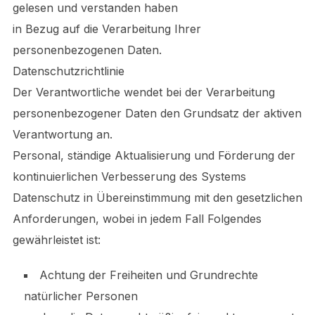
gelesen und verstanden haben
in Bezug auf die Verarbeitung Ihrer
personenbezogenen Daten.
Datenschutzrichtlinie
Der Verantwortliche wendet bei der Verarbeitung
personenbezogener Daten den Grundsatz der aktiven
Verantwortung an.
Personal, ständige Aktualisierung und Förderung der
kontinuierlichen Verbesserung des Systems
Datenschutz in Übereinstimmung mit den gesetzlichen
Anforderungen, wobei in jedem Fall Folgendes
gewährleistet ist:
Achtung der Freiheiten und Grundrechte
natürlicher Personen