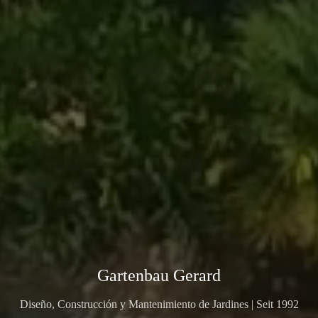
Gartenbau Gerard
Diseño, Construcción y Mantenimiento de Jardines | Seit 1992