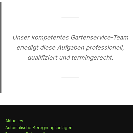
Unser kompetentes Gartenservice-Team
erledigt diese Aufgaben professionell,
qualifiziert und termingerecht.
Aktuelles
Automatische Beregnungsanlagen