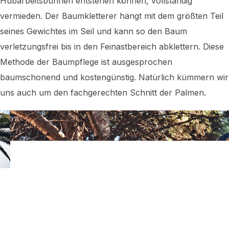
Hubarbeitsbühnen entstehen können, vollständig
vermieden. Der Baumkletterer hängt mit dem größten Teil
seines Gewichtes im Seil und kann so den Baum
verletzungsfrei bis in den Feinastbereich abklettern. Diese
Methode der Baumpflege ist ausgesprochen
baumschonend und kostengünstig. Natürlich kümmern wir
uns auch um den fachgerechten Schnitt der Palmen.